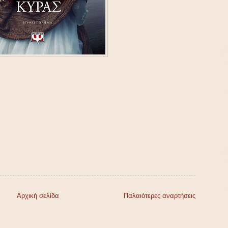
Αρχική σελίδα
Παλαιότερες αναρτήσεις