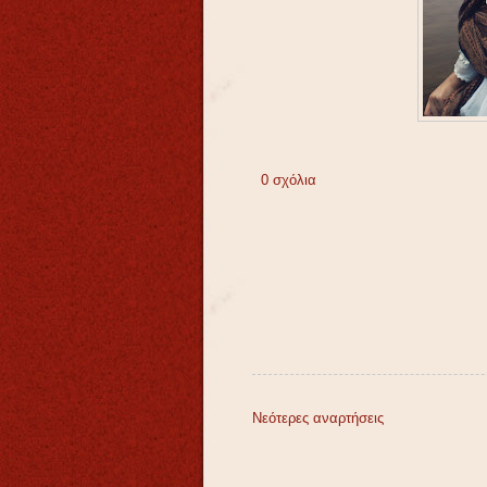
0 σχόλια
Νεότερες αναρτήσεις