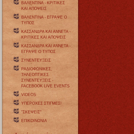
ΒΑΛΕΝΤΙΝΑ - ΚΡΙΤΙΚΕΣ
ΚΑΙ ΑΠΟΨΕΙΣ
ΒΑΛΕΝΤΙΝΑ - ΕΓΡΑΨΕ Ο
ΤΥΠΟΣ
ΚΑΣΣΑΝΔΡΑ ΚΑΙ ΑΝΝΕΤΑ -
ΚΡΙΤΙΚΕΣ ΚΑΙ ΑΠΟΨΕΙΣ
ΚΑΣΣΑΝΔΡΑ ΚΑΙ ΑΝΝΕΤΑ -
ΕΓΡΑΨΕ Ο ΤΥΠΟΣ
ΣΥΝΕΝΤΕΥΞΕΙΣ
ΡΑΔΙΟΦΩΝΙΚΕΣ,
ΤΗΛΕΟΠΤΙΚΕΣ
ΣΥΝΕΝΤΕΥΞΕΙΣ -
FACEBOOK LIVE EVENTS
VIDEOS
ΥΠΕΡΟΧΕΣ ΣΤΙΓΜΕΣ!
"ΣΚΕΨΕΙΣ"
ΕΠΙΚΟΙΝΩΝΙΑ