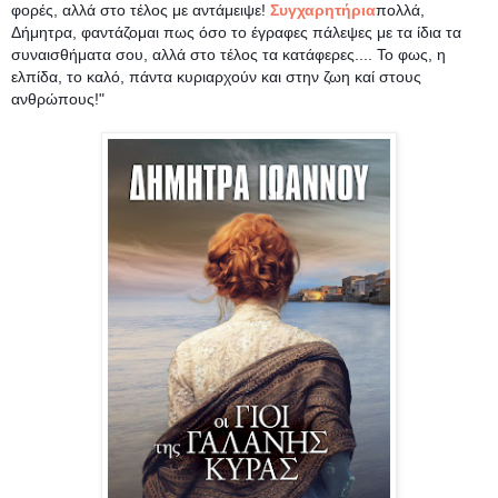
φορές, αλλά στο τέλος με αντάμειψε!
Συγχαρητήρια
πολλά,
Δήμητρα, φαντάζομαι πως όσο το έγραφες πάλεψες με τα ίδια τα
συναισθήματα σου, αλλά στο τέλος τα κατάφερες.... Το φως, η
ελπίδα, το καλό, πάντα κυριαρχούν και στην ζωη καί στους
ανθρώπους!"